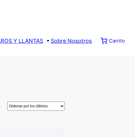
AROS Y LLANTAS
Sobre Nosotros
Carrito