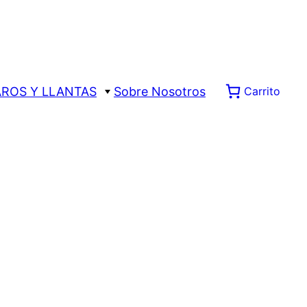
AROS Y LLANTAS
Sobre Nosotros
Carrito