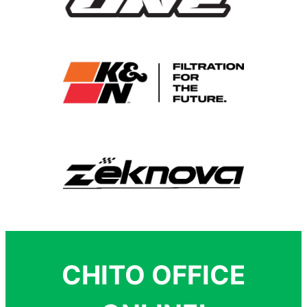
CHITO OFFICE