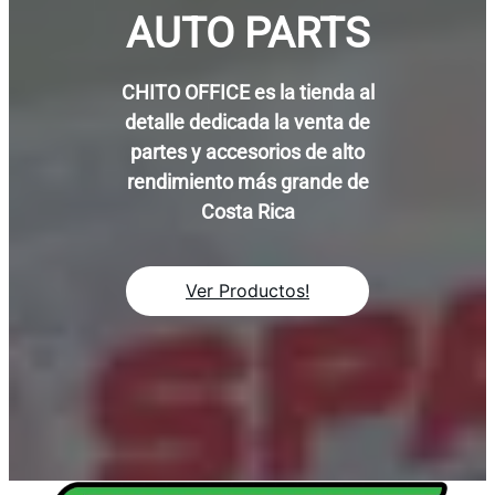
AUTO PARTS
CHITO OFFICE es la tienda al
detalle dedicada la venta de
partes y accesorios de alto
rendimiento más grande de
Costa Rica
Ver Productos!