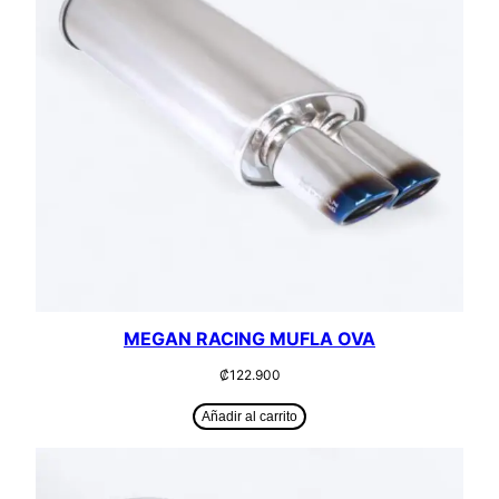
MEGAN RACING MUFLA OVA
₡
122.900
Añadir al carrito