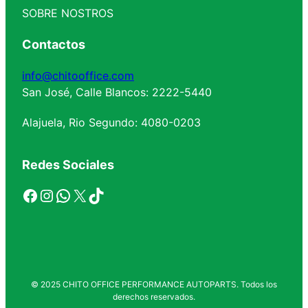
SOBRE NOSTROS
Contactos
info@chitooffice.com
San José, Calle Blancos: 2222-5440
Alajuela, Rio Segundo: 4080-0203
Redes Sociales
Facebook
Instagram
WhatsApp
X
TikTok
© 2025 CHITO OFFICE PERFORMANCE AUTOPARTS. Todos los
derechos reservados.