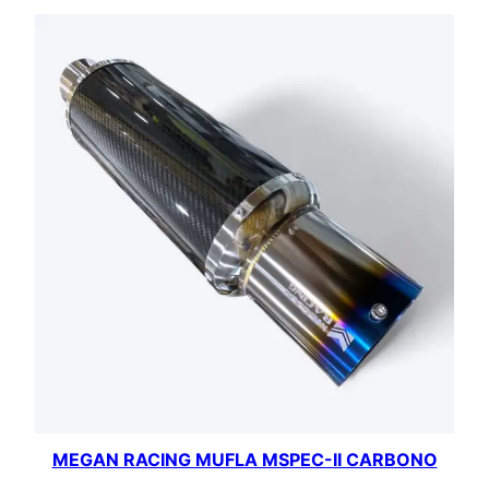
MEGAN RACING MUFLA MSPEC-II CARBONO