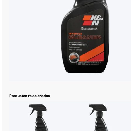
Productos relacionados