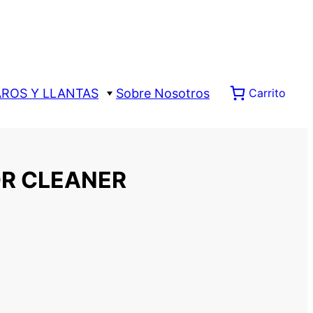
AROS Y LLANTAS
Sobre Nosotros
Carrito
OR CLEANER