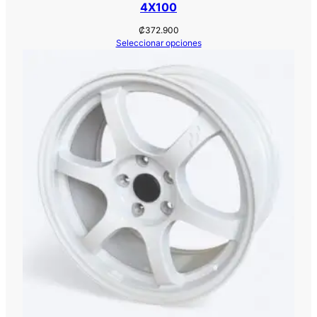
4X100
₡
372.900
Seleccionar opciones