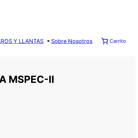
AROS Y LLANTAS
Sobre Nosotros
Carrito
 MSPEC-II