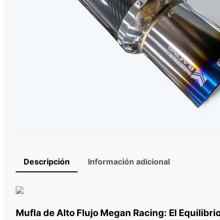
Descripción
Información adicional
Mufla de Alto Flujo Megan Racing: El Equilibri