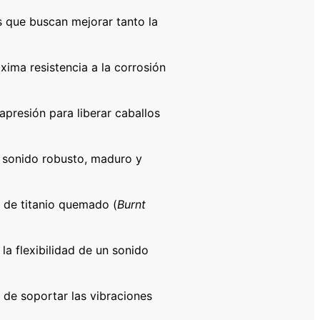
as que buscan mejorar tanto la
ima resistencia a la corrosión
apresión para liberar caballos
 sonido robusto, maduro y
o de titanio quemado (
Burnt
la flexibilidad de un sonido
 de soportar las vibraciones