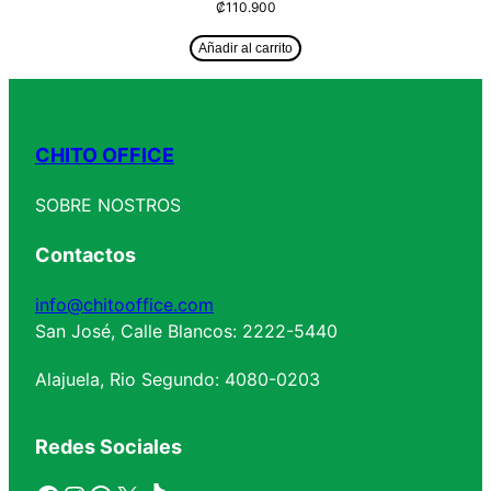
₡
110.900
Añadir al carrito
CHITO OFFICE
SOBRE NOSTROS
Contactos
info@chitooffice.com
San José, Calle Blancos: 2222-5440
Alajuela, Rio Segundo: 4080-0203
Redes Sociales