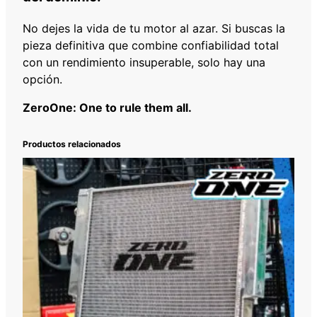
No dejes la vida de tu motor al azar. Si buscas la
pieza definitiva que combine confiabilidad total
con un rendimiento insuperable, solo hay una
opción.
ZeroOne: One to rule them all.
Productos relacionados