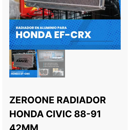
ZEROONE RADIADOR
HONDA CIVIC 88-91
42MM