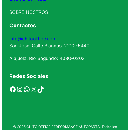
SOBRE NOSTROS
Contactos
info@chitooffice.com
San José, Calle Blancos: 2222-5440
Alajuela, Rio Segundo: 4080-0203
Redes Sociales
Facebook
Instagram
WhatsApp
X
TikTok
© 2025 CHITO OFFICE PERFORMANCE AUTOPARTS. Todos los