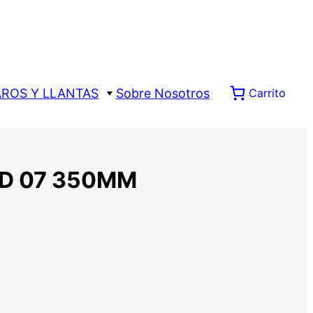
AROS Y LLANTAS
Sobre Nosotros
Carrito
D 07 350MM