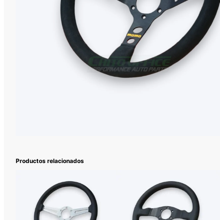
Productos relacionados