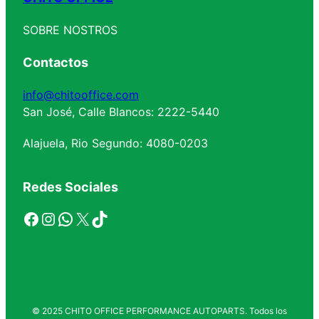
SOBRE NOSTROS
Contactos
info@chitooffice.com
San José, Calle Blancos: 2222-5440
Alajuela, Rio Segundo: 4080-0203
Redes Sociales
Facebook
Instagram
WhatsApp
X
TikTok
© 2025 CHITO OFFICE PERFORMANCE AUTOPARTS. Todos los