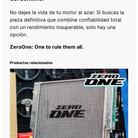
No dejes la vida de tu motor al azar. Si buscas la
pieza definitiva que combine confiabilidad total
con un rendimiento insuperable, solo hay una
opción.
ZeroOne: One to rule them all.
Productos relacionados