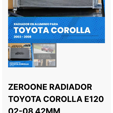
ZEROONE RADIADOR
TOYOTA COROLLA E120
02-08 42MM