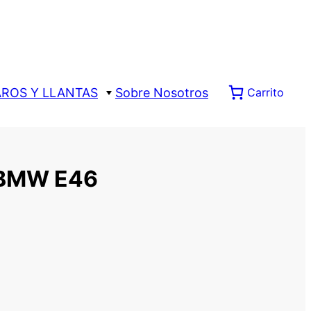
AROS Y LLANTAS
Sobre Nosotros
Carrito
BMW E46