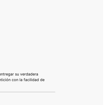
entregar su verdadera
ición con la facilidad de