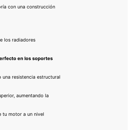
oría con una construcción
e los radiadores
erfecto en los soportes
una resistencia estructural
perior, aumentando la
e tu motor a un nivel