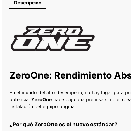
Descripción
ZeroOne: Rendimiento Abs
En el mundo del alto desempeño, no hay lugar para pu
potencia.
ZeroOne
nace bajo una premisa simple: crear
instalación del equipo original.
¿Por qué ZeroOne es el nuevo estándar?