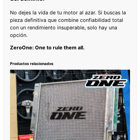
No dejes la vida de tu motor al azar. Si buscas la
pieza definitiva que combine confiabilidad total
con un rendimiento insuperable, solo hay una
opción.
ZeroOne: One to rule them all.
Productos relacionados