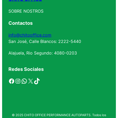
SOBRE NOSTROS
Contactos
info@chitooffice.com
San José, Calle Blancos: 2222-5440
Alajuela, Rio Segundo: 4080-0203
Redes Sociales
Facebook
Instagram
WhatsApp
X
TikTok
© 2025 CHITO OFFICE PERFORMANCE AUTOPARTS. Todos los