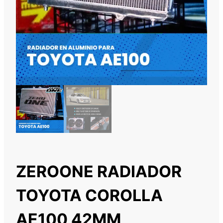
ZEROONE RADIADOR
TOYOTA COROLLA
AE100 42MM