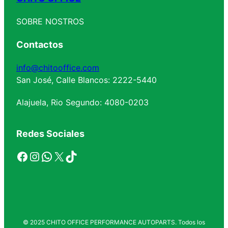
SOBRE NOSTROS
Contactos
info@chitooffice.com
San José, Calle Blancos: 2222-5440
Alajuela, Rio Segundo: 4080-0203
Redes Sociales
Facebook
Instagram
WhatsApp
X
TikTok
© 2025 CHITO OFFICE PERFORMANCE AUTOPARTS. Todos los