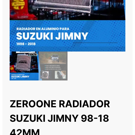
ZEROONE RADIADOR
SUZUKI JIMNY 98-18
42MM