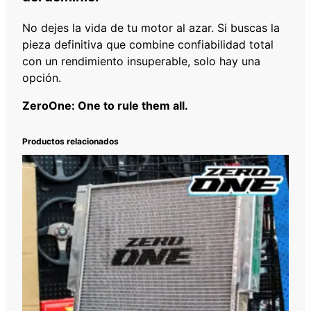
No dejes la vida de tu motor al azar. Si buscas la
pieza definitiva que combine confiabilidad total
con un rendimiento insuperable, solo hay una
opción.
ZeroOne: One to rule them all.
Productos relacionados