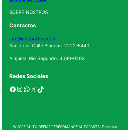
SOBRE NOSTROS
Contactos
info@chitooffice.com
San José, Calle Blancos: 2222-5440
Alajuela, Rio Segundo: 4080-0203
Redes Sociales
Facebook
Instagram
WhatsApp
X
TikTok
© 2025 CHITO OFFICE PERFORMANCE AUTOPARTS. Todos los