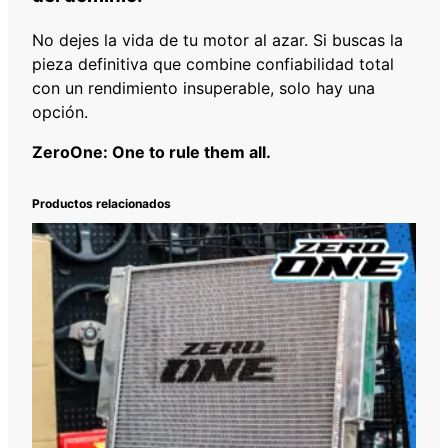
No dejes la vida de tu motor al azar. Si buscas la
pieza definitiva que combine confiabilidad total
con un rendimiento insuperable, solo hay una
opción.
ZeroOne: One to rule them all.
Productos relacionados