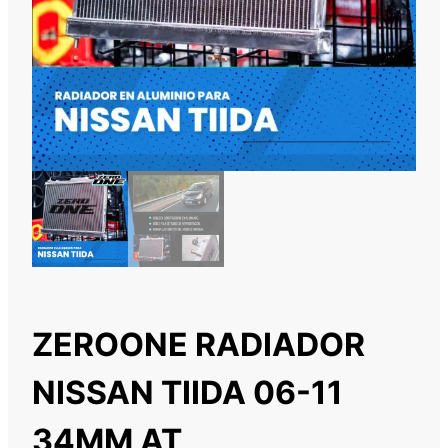
ZEROONE RADIADOR
NISSAN TIIDA 06-11
34MM AT