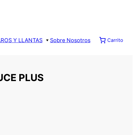
AROS Y LLANTAS
Sobre Nosotros
Carrito
UCE PLUS