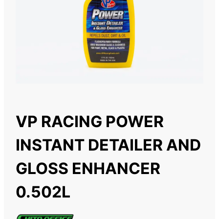
VP RACING POWER
INSTANT DETAILER AND
GLOSS ENHANCER
0.502L