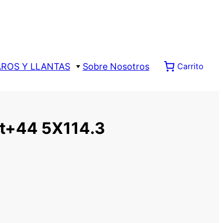
AROS Y LLANTAS
Sobre Nosotros
Carrito
t+44 5X114.3