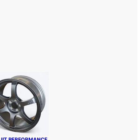
UIT PERFORMANCE