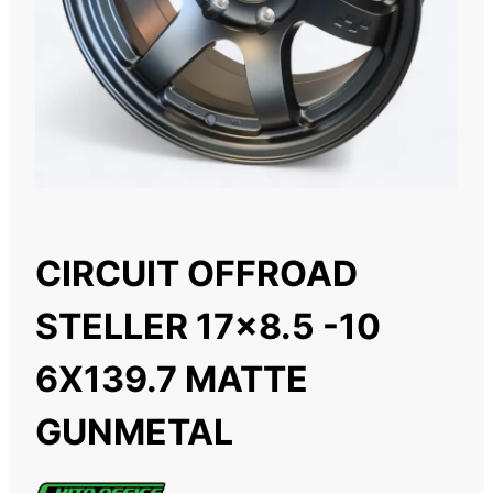
CIRCUIT OFFROAD
STELLER 17×8.5 -10
6X139.7 MATTE
GUNMETAL