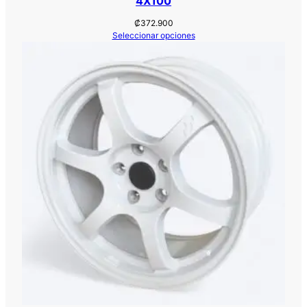
4X100
₡
372.900
Seleccionar opciones