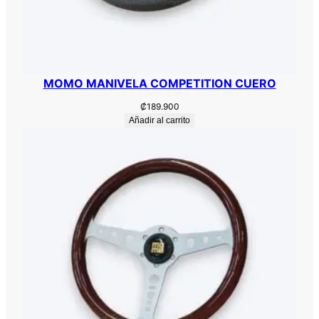
MOMO MANIVELA COMPETITION CUERO
₡
189.900
Añadir al carrito