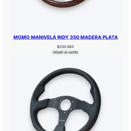
MOMO MANIVELA INDY 350 MADERA PLATA
₡
230.900
Añadir al carrito