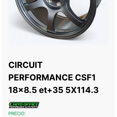
CIRCUIT
PERFORMANCE CSF1
18×8.5 et+35 5X114.3
PRECIO: