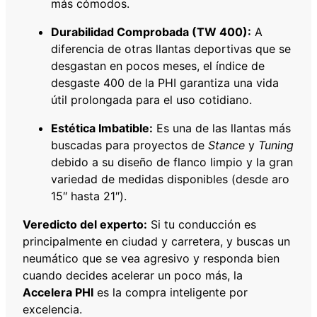
más cómodos.
Durabilidad Comprobada (TW 400):
A
diferencia de otras llantas deportivas que se
desgastan en pocos meses, el índice de
desgaste 400 de la PHI garantiza una vida
útil prolongada para el uso cotidiano.
Estética Imbatible:
Es una de las llantas más
buscadas para proyectos de
Stance
y
Tuning
debido a su diseño de flanco limpio y la gran
variedad de medidas disponibles (desde aro
15″ hasta 21″).
Veredicto del experto:
Si tu conducción es
principalmente en ciudad y carretera, y buscas un
neumático que se vea agresivo y responda bien
cuando decides acelerar un poco más, la
Accelera PHI
es la compra inteligente por
excelencia.