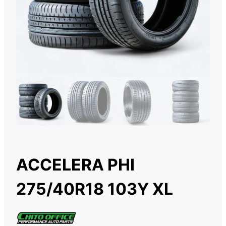
ACCELERA PHI
275/40R18 103Y XL