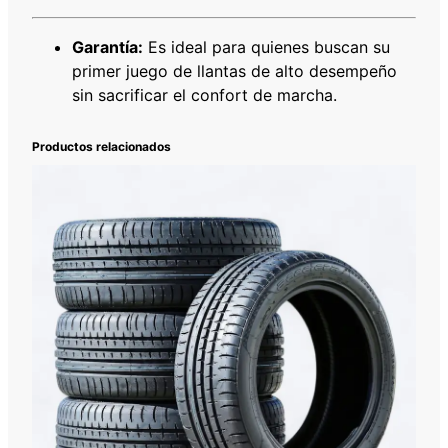
Garantía:
Es ideal para quienes buscan su
primer juego de llantas de alto desempeño
sin sacrificar el confort de marcha.
Productos relacionados