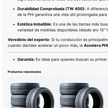
Durabilidad Comprobada (TW 400):
A diferenci
de la PHI garantiza una vida útil prolongada para 
Estética Imbatible:
Es una de las llantas más bu
variedad de medidas disponibles (desde aro 15″ h
Veredicto del experto:
Si tu conducción es principalm
cuando decides acelerar un poco más, la
Accelera PHI
Garantía:
Es ideal para quienes buscan su primer 
Productos relacionados