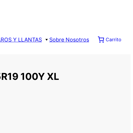
AROS Y LLANTAS
Sobre Nosotros
Carrito
R19 100Y XL