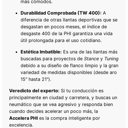
más cómodos.
Durabilidad Comprobada (TW 400):
A
diferencia de otras llantas deportivas que se
desgastan en pocos meses, el índice de
desgaste 400 de la PHI garantiza una vida
útil prolongada para el uso cotidiano.
Estética Imbatible:
Es una de las llantas más
buscadas para proyectos de
Stance
y
Tuning
debido a su diseño de flanco limpio y la gran
variedad de medidas disponibles (desde aro
15″ hasta 21″).
Veredicto del experto:
Si tu conducción es
principalmente en ciudad y carretera, y buscas un
neumático que se vea agresivo y responda bien
cuando decides acelerar un poco más, la
Accelera PHI
es la compra inteligente por
excelencia.