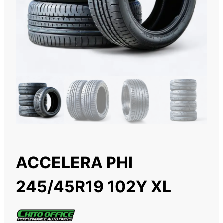
ACCELERA PHI
245/45R19 102Y XL