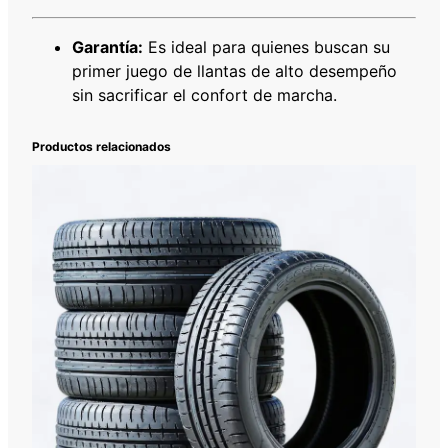
Garantía:
Es ideal para quienes buscan su
primer juego de llantas de alto desempeño
sin sacrificar el confort de marcha.
Productos relacionados