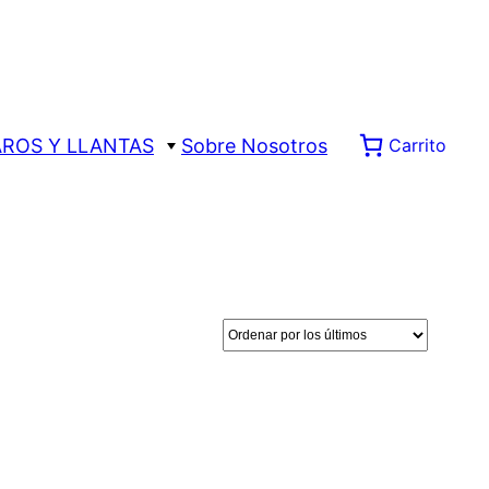
AROS Y LLANTAS
Sobre Nosotros
Carrito