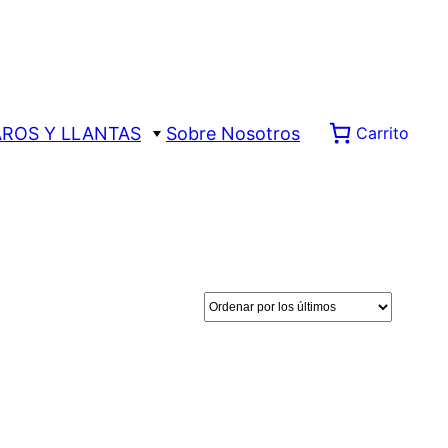
AROS Y LLANTAS
Sobre Nosotros
Carrito