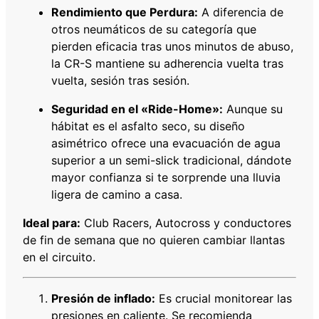
a
Rendimiento que Perdura:
A diferencia de
d
otros neumáticos de su categoría que
pierden eficacia tras unos minutos de abuso,
la CR-S mantiene su adherencia vuelta tras
vuelta, sesión tras sesión.
Seguridad en el «Ride-Home»:
Aunque su
hábitat es el asfalto seco, su diseño
asimétrico ofrece una evacuación de agua
superior a un semi-slick tradicional, dándote
mayor confianza si te sorprende una lluvia
ligera de camino a casa.
Ideal para:
Club Racers, Autocross y conductores
de fin de semana que no quieren cambiar llantas
en el circuito.
Presión de inflado:
Es crucial monitorear las
presiones en caliente. Se recomienda