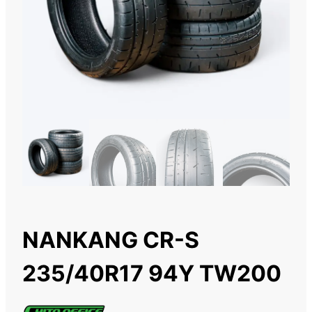
NANKANG CR-S
235/40R17 94Y TW200