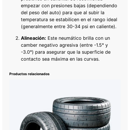
empezar con presiones bajas (dependiendo
del peso del auto) para que al subir la
temperatura se estabilicen en el rango ideal
(generalmente entre 30-34 psi en caliente).
Alineación:
Este neumático brilla con un
camber negativo agresiva (entre -1.5° y
-3.0°) para asegurar que la superficie de
contacto sea máxima en las curvas.
Productos relacionados