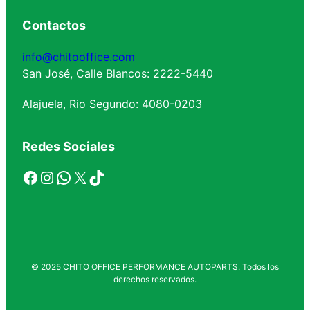
Contactos
info@chitooffice.com
San José, Calle Blancos: 2222-5440
Alajuela, Rio Segundo: 4080-0203
Redes Sociales
Facebook
Instagram
WhatsApp
X
TikTok
© 2025 CHITO OFFICE PERFORMANCE AUTOPARTS. Todos los
derechos reservados.