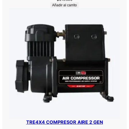
Añadir al carrito
TRE4X4 COMPRESOR AIRE 2 GEN