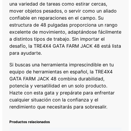
una variedad de tareas como estirar cercas,
mover objetos pesados, o servir como un aliado
confiable en reparaciones en el campo. Su
estructura de 48 pulgadas proporciona un rango
excelente de movimiento, adaptándose fácilmente
a distintos tipos de trabajo. Sin importar el
desafío, la TRE4X4 GATA FARM JACK 48 está lista
para ayudarte.
Si buscas una herramienta imprescindible en tu
equipo de herramientas en español, la TRE4X4
GATA FARM JACK 48 combina durabilidad,
potencia y versatilidad en un solo producto.
Hazte con esta gata y prepárate para enfrentar
cualquier situación con la confianza y el
rendimiento que necesitarás para sobresalir.
Productos relacionados