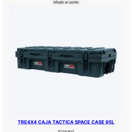
Añadir al carrito
TRE4X4 CAJA TACTICA SPACE CASE 95L
₡
219.900