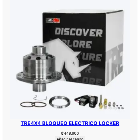
TRE4X4 BLOQUEO ELECTRICO LOCKER
₡
449.900
Añadir al carrito