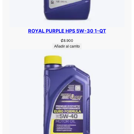
ROYAL PURPLE HPS 5W-30 1-QT
₡
8.900
Añadir al carrito