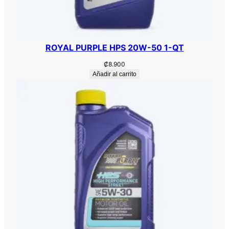
ROYAL PURPLE HPS 20W-50 1-QT
₡
8.900
Añadir al carrito