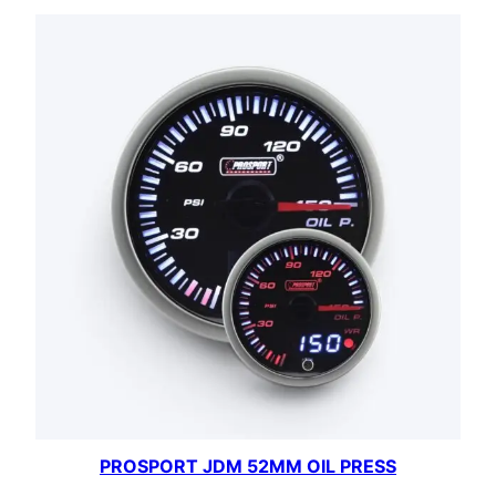
PROSPORT JDM 52MM OIL PRESS