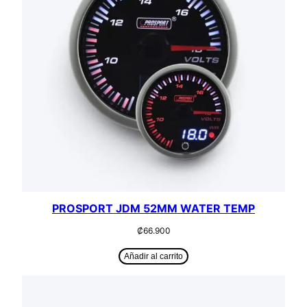
PROSPORT JDM 52MM WATER TEMP
₡
66.900
Añadir al carrito